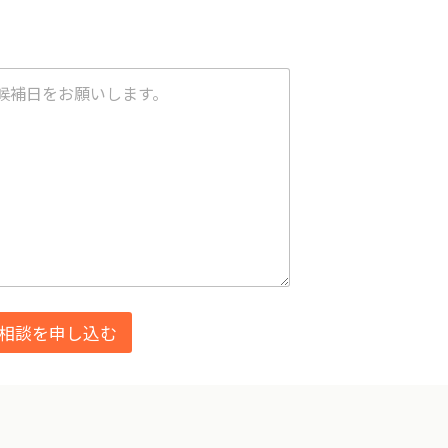
相談を申し込む