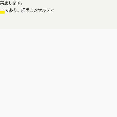
実施します。
ー
であり、経営コンサルティ