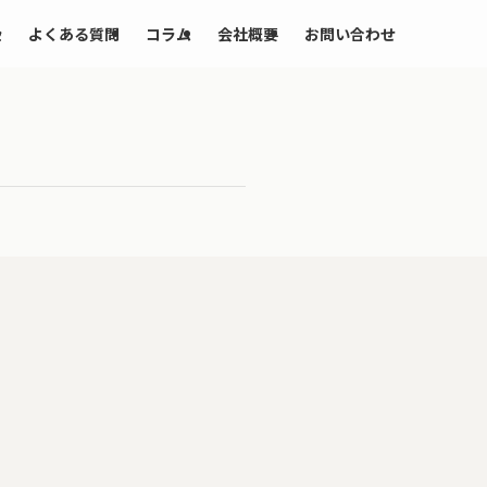
金
よくある質問
コラム
会社概要
お問い合わせ