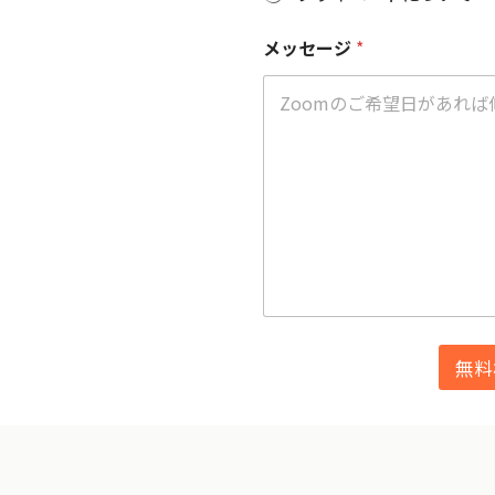
メッセージ
*
無料