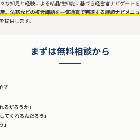
様々な知見と経験による結晶性知能に基づき経営者ナビゲートを
産、法務などの複合課題を一気通貫で完遂する継続ナビメニュ
を提供します。
まずは無料相談から
か？
れるだろうか」
してくれるんだろう」
う」