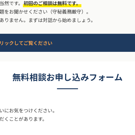
当然です。
初回のご相談は無料です。
題をお聞かせください（守秘義務厳守）。
ありません。まずは対話から始めましょう。
リックしてご覧ください
無料相談お申し込みフォーム
いにお気をつけください。
だくことがあります。