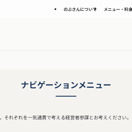
のぶさんについて
メニュー・料
ナビゲーションメニュー
。それぞれを一気通貫で考える経営者参謀とお考えください。