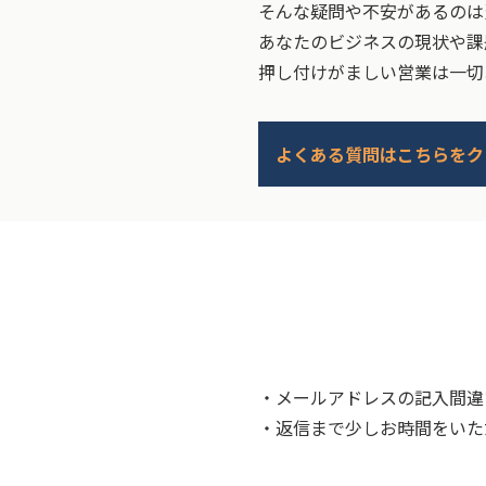
そんな疑問や不安があるのは
あなたのビジネスの現状や課
押し付けがましい営業は一切
よくある質問はこちらをク
・メールアドレスの記入間違
・返信まで少しお時間をいた