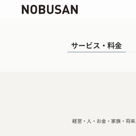
サービス・料金
経営・人・お金・家族・将来